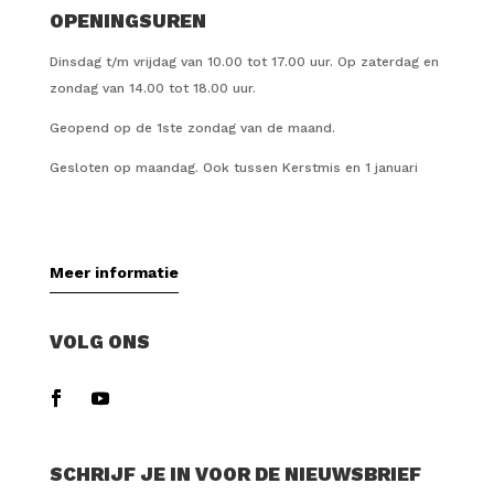
OPENINGSUREN
Dinsdag t/m vrijdag van 10.00 tot 17.00 uur. Op zaterdag en
zondag van 14.00 tot 18.00 uur.
Geopend op de 1ste zondag van de maand.
Gesloten op maandag. Ook tussen Kerstmis en 1 januari
Meer informatie
VOLG ONS
SCHRIJF JE IN VOOR DE NIEUWSBRIEF