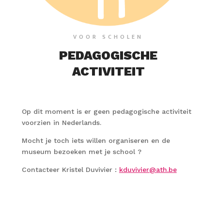
VOOR SCHOLEN
PEDAGOGISCHE
ACTIVITEIT
Op dit moment is er geen pedagogische activiteit
voorzien in Nederlands.
Mocht je toch iets willen organiseren en de
museum bezoeken met je school ?
Contacteer Kristel Duvivier :
kduvivier@ath.be