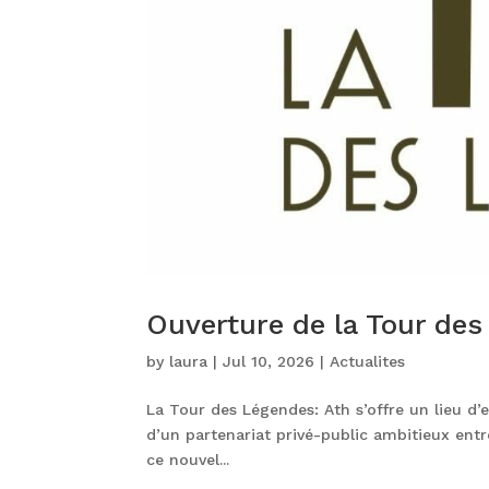
Ouverture de la Tour de
by
laura
|
Jul 10, 2026
|
Actualites
La Tour des Légendes: Ath s’offre un lieu d’
d’un partenariat privé-public ambitieux entre
ce nouvel...