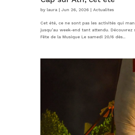
by
laura
|
Jun 26, 2026
|
Actualites
Cet été, ce ne sont pas les activités qui ma
jusqu’au week-end tant attendu. Découvrez s
Fête de la Musique Le samedi 20/6 dès...