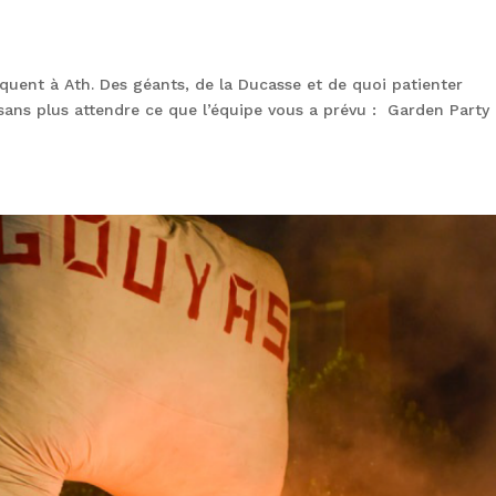
nquent à Ath. Des géants, de la Ducasse et de quoi patienter
ans plus attendre ce que l’équipe vous a prévu : Garden Party