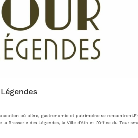
s Légendes
exception où bière, gastronomie et patrimoine se rencontrent.Fr
 la Brasserie des Légendes, la Ville d’Ath et l’Office du Tourism