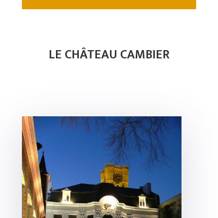
LE CHÂTEAU CAMBIER