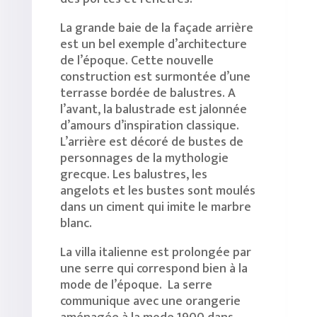
La grande baie de la façade arrière
est un bel exemple d’architecture
de l’époque. Cette nouvelle
construction est surmontée d’une
terrasse bordée de balustres. A
l’avant, la balustrade est jalonnée
d’amours d’inspiration classique.
L’arrière est décoré de bustes de
personnages de la mythologie
grecque. Les balustres, les
angelots et les bustes sont moulés
dans un ciment qui imite le marbre
blanc.
La villa italienne est prolongée par
une serre qui correspond bien à la
mode de l’époque. La serre
communique avec une orangerie