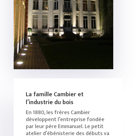
La famille Cambier et
l’industrie du bois
En 1880, les frères Cambier
développent l’entreprise fondée
par leur père Emmanuel. Le petit
atelier d’ébénisterie des débuts va