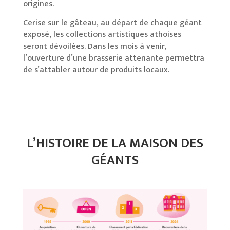
origines.
Cerise sur le gâteau, au départ de chaque géant
exposé, les collections artistiques athoises
seront dévoilées. Dans les mois à venir,
l’ouverture d’une brasserie attenante permettra
de s’attabler autour de produits locaux.
L’HISTOIRE DE LA MAISON DES
GÉANTS