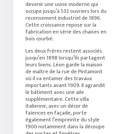
devenir une usine moderne qui
occupe jusqu’à 532 ouvriers lors du
recensement industriel de 1896.
Cette croissance repose sur la
fabrication en série des chaises en
bois courbé.
Les deux frères restent associés
jusqu’en 1898 lorsqu’ils partagent
leurs biens. Léon garde la maison
de maître de la rue de Pintamont
où il va entamer des travaux
importants avant 1909. Il agrandit
le bâtiment avec une aile
supplémentaire. Cette villa
italienne, avec un décor de
faïences en façade, porte
également l’empreinte du style
1900 notamment dans la découpe
des portes et fenêtres.