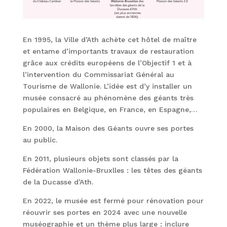
En 1995, la Ville d’Ath achète cet hôtel de maître
et entame d’importants travaux de restauration
grâce aux crédits européens de l’Objectif 1 et à
l’intervention du Commissariat Général au
Tourisme de Wallonie. L’idée est d’y installer un
musée consacré au phénomène des géants très
populaires en Belgique, en France, en Espagne,…
En 2000, la Maison des Géants ouvre ses portes
au public.
En 2011, plusieurs objets sont classés par la
Fédération Wallonie-Bruxlles : les têtes des géants
de la Ducasse d’Ath.
En 2022, le musée est fermé pour rénovation pour
réouvrir ses portes en 2024 avec une nouvelle
muséographie et un thème plus large : inclure