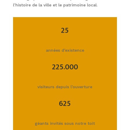
l’histoire de la ville et le patrimoine local.
25
années d’existence
225.000
visiteurs depuis l’ouverture
625
géants invités sous notre toit