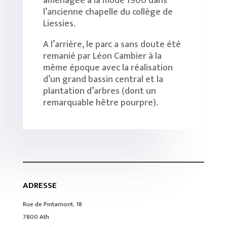
aménagée à la mode 1900 dans
l’ancienne chapelle du collège de
Liessies.
A l’arrière, le parc a sans doute été
remanié par Léon Cambier à la
même époque avec la réalisation
d’un grand bassin central et la
plantation d’arbres (dont un
remarquable hêtre pourpre).
ADRESSE
Rue de Pintamont, 18
7800 Ath