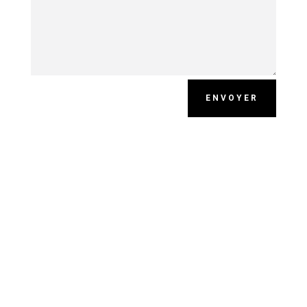
ENVOYER