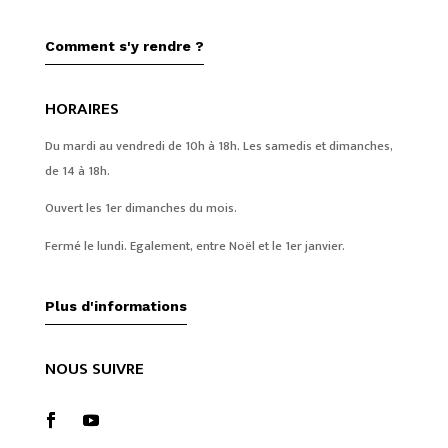
Comment s'y rendre ?
HORAIRES
Du mardi au vendredi de 10h à 18h. Les samedis et dimanches,
de 14 à 18h.
Ouvert les 1er dimanches du mois.
Fermé le lundi. Egalement, entre Noël et le 1er janvier.
Plus d'informations
NOUS SUIVRE