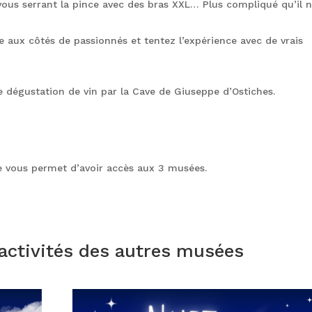
 vous serrant la pince avec des bras XXL… Plus compliqué qu’il n
e aux côtés de passionnés et tentez l’expérience avec de vrais
ne dégustation de vin par la Cave de Giuseppe d’Ostiches.
ée vous permet d’avoir accès aux 3 musées.
activités des autres musées