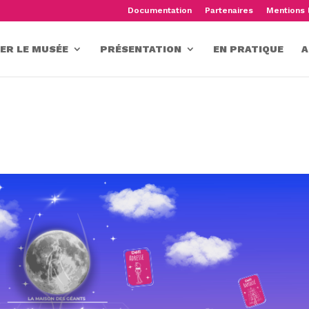
Documentation
Partenaires
Mentions 
TER LE MUSÉE
PRÉSENTATION
EN PRATIQUE
A