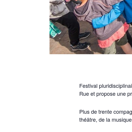
Festival pluridisciplin
Rue et propose une pr
Plus de trente compag
théâtre, de la musique